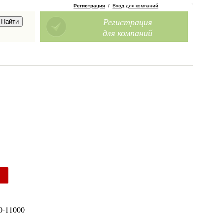
Регистрация
/
Вход для компаний
Регистрация
для компаний
0-11000