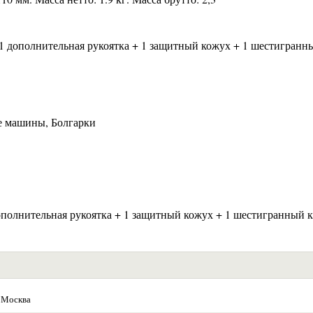
 дополнительная рукоятка + 1 защитный кожух + 1 шестигранн
 машины, Болгарки
полнительная рукоятка + 1 защитный кожух + 1 шестигранный к
 Москва