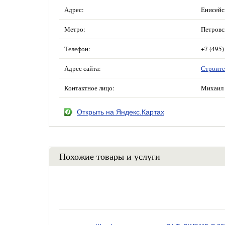
Адрес:
Енисейск
Метро:
Петровс
Телефон:
+7 (495)
Адрес сайта:
Строите
Контактное лицо:
Михаил 
Открыть на Яндекс.Картах
Похожие товары и услуги