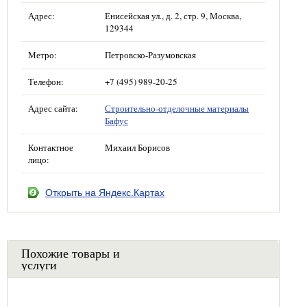
Адрес:
Енисейская ул., д. 2, стр. 9, Москва,
129344
Метро:
Петровско-Разумовская
Телефон:
+7 (495) 989-20-25
Адрес сайта:
Строительно-отделочные материалы
Бафус
Контактное
Михаил Борисов
лицо:
Открыть на Яндекс.Картах
Похожие товары и
услуги