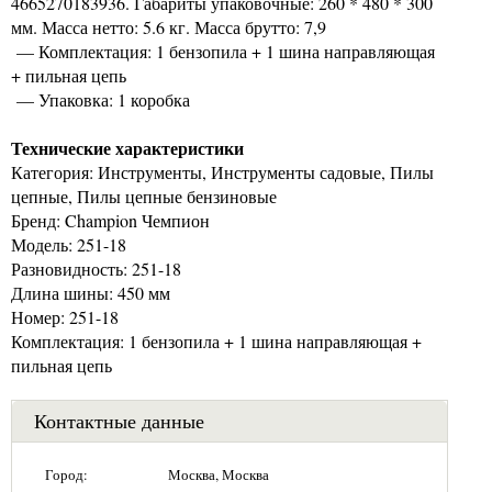
4665270183936. Габариты упаковочные: 260 * 480 * 300
мм. Масса нетто: 5.6 кг. Масса брутто: 7,9
— Комплектация: 1 бензопила + 1 шина направляющая
+ пильная цепь
— Упаковка: 1 коробка
Технические характеристики
Категория: Инструменты, Инструменты садовые, Пилы
цепные, Пилы цепные бензиновые
Бренд: Champion Чемпион
Модель: 251-18
Разновидность: 251-18
Длина шины: 450 мм
Номер: 251-18
Комплектация: 1 бензопила + 1 шина направляющая +
пильная цепь
Контактные данные
Город:
Москва, Москва