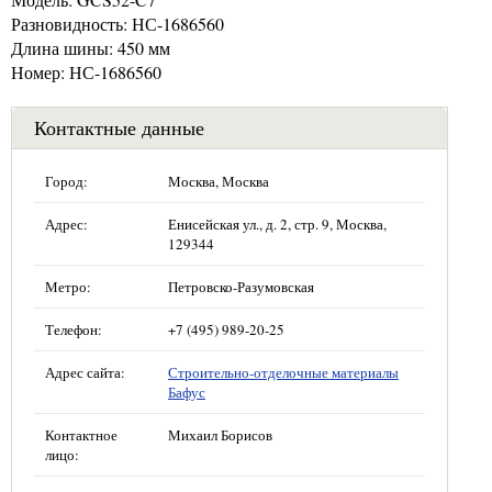
Разновидность: НС-1686560
Длина шины: 450 мм
Номер: НС-1686560
Контактные данные
Город:
Москва, Москва
Адрес:
Енисейская ул., д. 2, стр. 9, Москва,
129344
Метро:
Петровско-Разумовская
Телефон:
+7 (495) 989-20-25
Адрес сайта:
Строительно-отделочные материалы
Бафус
Контактное
Михаил Борисов
лицо: