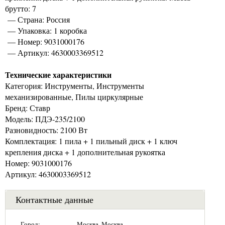
брутто: 7
— Страна: Россия
— Упаковка: 1 коробка
— Номер: 9031000176
— Артикул: 4630003369512
Технические характеристики
Категория: Инструменты, Инструменты
механизированные, Пилы циркулярные
Бренд: Ставр
Модель: ПДЭ-235/2100
Разновидность: 2100 Вт
Комплектация: 1 пила + 1 пильный диск + 1 ключ
крепления диска + 1 дополнительная рукоятка
Номер: 9031000176
Артикул: 4630003369512
Контактные данные
Город:
Москва, Москва