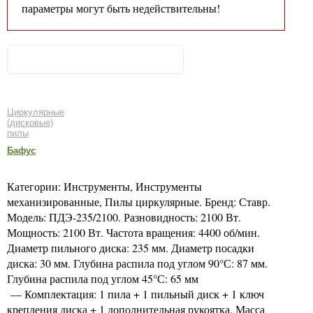
параметры могут быть недействительны!
Циркулярные
(дисковые)
пилы
Бафус
Категории: Инструменты, Инструменты
механизированные, Пилы циркулярные. Бренд: Ставр.
Модель: ПДЭ-235/2100. Разновидность: 2100 Вт.
Мощность: 2100 Вт. Частота вращения: 4400 об/мин.
Диаметр пильного диска: 235 мм. Диаметр посадки
диска: 30 мм. Глубина распила под углом 90°С: 87 мм.
Глубина распила под углом 45°С: 65 мм
— Комплектация: 1 пила + 1 пильный диск + 1 ключ
крепления диска + 1 дополнительная рукоятка. Масса