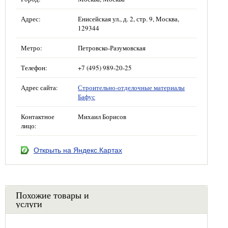
Адрес:
Енисейская ул., д. 2, стр. 9, Москва,
129344
Метро:
Петровско-Разумовская
Телефон:
+7 (495) 989-20-25
Адрес сайта:
Строительно-отделочные материалы
Бафус
Контактное
Михаил Борисов
лицо:
Открыть на Яндекс.Картах
Похожие товары и
услуги