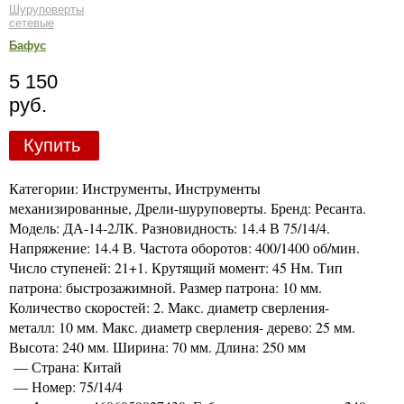
Шуруповерты
сетевые
Бафус
5 150
руб.
Купить
Категории: Инструменты, Инструменты
механизированные, Дрели-шуруповерты. Бренд: Ресанта.
Модель: ДА-14-2ЛК. Разновидность: 14.4 В 75/14/4.
Напряжение: 14.4 В. Частота оборотов: 400/1400 об/мин.
Число ступеней: 21+1. Крутящий момент: 45 Нм. Тип
патрона: быстрозажимной. Размер патрона: 10 мм.
Количество скоростей: 2. Макс. диаметр сверления-
металл: 10 мм. Макс. диаметр сверления- дерево: 25 мм.
Высота: 240 мм. Ширина: 70 мм. Длина: 250 мм
— Страна: Китай
— Номер: 75/14/4