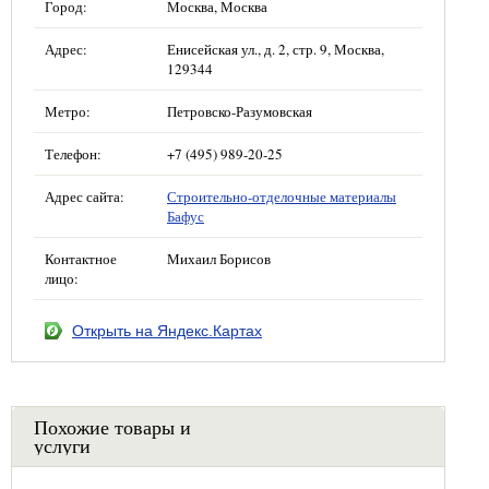
Город:
Москва, Москва
Адрес:
Енисейская ул., д. 2, стр. 9, Москва,
129344
Метро:
Петровско-Разумовская
Телефон:
+7 (495) 989-20-25
Адрес сайта:
Строительно-отделочные материалы
Бафус
Контактное
Михаил Борисов
лицо:
Открыть на Яндекс.Картах
Похожие товары и
услуги