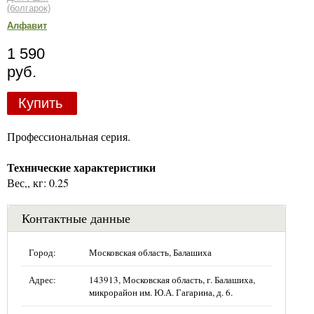
(болгарок)
Алфавит
1 590
руб.
Купить
Профессиональная серия.
Технические характеристики
Вес,, кг: 0.25
Контактные данные
Город:
Московская область, Балашиха
Адрес:
143913, Московская область, г. Балашиха,
микрорайон им. Ю.А. Гагарина, д. 6.