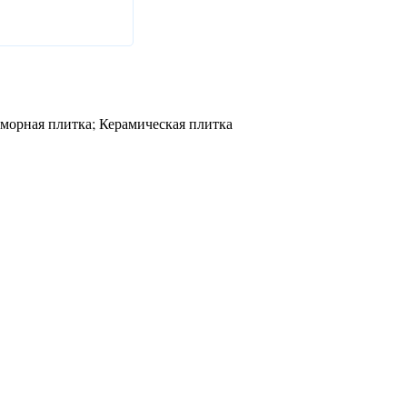
морная плитка; Керамическая плитка