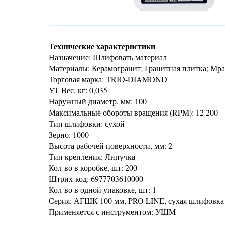
Технические характеристики
Назначение: Шлифовать материал
Материалы: Керамогранит; Гранитная плитка; Мра
Торговая марка: TRIO-DIAMOND
УТ Вес, кг: 0,035
Наружный диаметр, мм: 100
Максимальные обороты вращения (RPM): 12 200
Тип шлифовки: сухой
Зерно: 1000
Высота рабочей поверхности, мм: 2
Тип крепления: Липучка
Кол-во в коробке, шт: 200
Штрих-код: 6977703610000
Кол-во в одной упаковке, шт: 1
Серия: АГШК 100 мм, PRO LINE, сухая шлифовка
Применяется с инструментом: УШМ