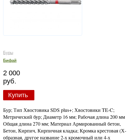
Буры
Бифай
2 000
руб.
Купить
Бур; Тип Хвостовика SDS plus+; Хвостовики TE-C;
Метрический бур; Диаметр 16 мм; Рабочая длина 200 мм
Общая длина 270 мм; Материал Армированный бетон,
Бетон, Кирпич, Кирпичная кладка; Кромка крестовая (Х-
образная, другое название 2-х кромочный или 4-х