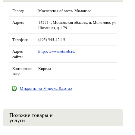
Город:
Московская область, Молоково
Адрес:
142714, Московская область, п. Молоково, ул.
Школьная, д. 179
Телефон:
(495) 545-42-15
Адрес
http://www.metmeb.ru/
сайта:
Контактное
Кирилл
лицо:
Открыть на Яндекс.Картах
Похожие товары и
услуги