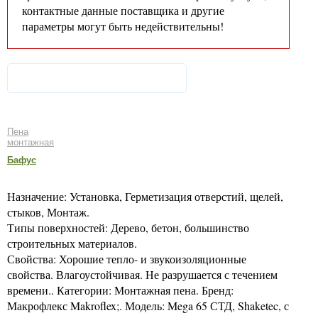
контактные данные поставщика и другие
параметры могут быть недействительны!
Пена
монтажная
Бафус
Назначение: Установка, Герметизация отверстий, щелей,
стыков, Монтаж.
Типы поверхностей: Дерево, бетон, большинство
строительных материалов.
Свойства: Хорошие тепло- и звукоизоляционные
свойства. Влагоустойчивая. Не разрушается с течением
времени.. Категории: Монтажная пена. Бренд:
Макрофлекс Makroflex;. Модель: Mega 65 СТД, Shaketec, с