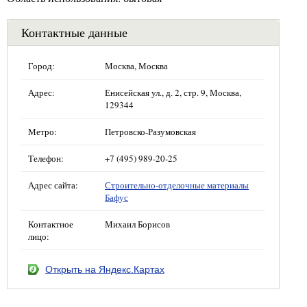
Контактные данные
Город:
Москва, Москва
Адрес:
Енисейская ул., д. 2, стр. 9, Москва,
129344
Метро:
Петровско-Разумовская
Телефон:
+7 (495) 989-20-25
Адрес сайта:
Строительно-отделочные материалы
Бафус
Контактное
Михаил Борисов
лицо:
Открыть на Яндекс.Картах