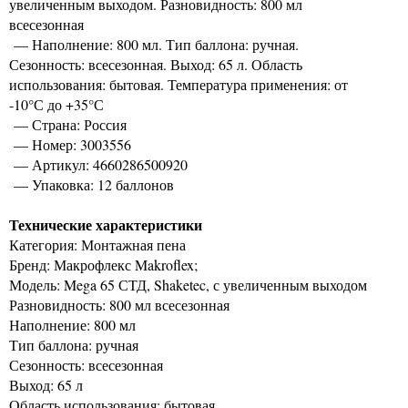
увеличенным выходом. Разновидность: 800 мл
всесезонная
— Наполнение: 800 мл. Тип баллона: ручная.
Сезонность: всесезонная. Выход: 65 л. Область
использования: бытовая. Температура применения: от
-10°С до +35°С
— Страна: Россия
— Номер: 3003556
— Артикул: 4660286500920
— Упаковка: 12 баллонов
Технические характеристики
Категория: Монтажная пена
Бренд: Макрофлекс Makroflex;
Модель: Mega 65 СТД, Shaketec, с увеличенным выходом
Разновидность: 800 мл всесезонная
Наполнение: 800 мл
Тип баллона: ручная
Сезонность: всесезонная
Выход: 65 л
Область использования: бытовая