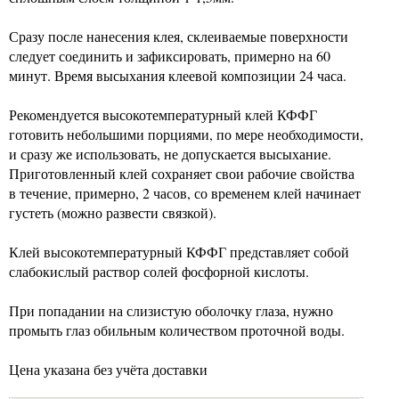
Сразу после нанесения клея, склеиваемые поверхности
следует соединить и зафиксировать, примерно на 60
минут. Время высыхания клеевой композиции 24 часа.
Рекомендуется высокотемпературный клей КФФГ
готовить небольшими порциями, по мере необходимости,
и сразу же использовать, не допускается высыхание.
Приготовленный клей сохраняет свои рабочие свойства
в течение, примерно, 2 часов, со временем клей начинает
густеть (можно развести связкой).
Клей высокотемпературный КФФГ представляет собой
слабокислый раствор солей фосфорной кислоты.
При попадании на слизистую оболочку глаза, нужно
промыть глаз обильным количеством проточной воды.
Цена указана без учёта доставки