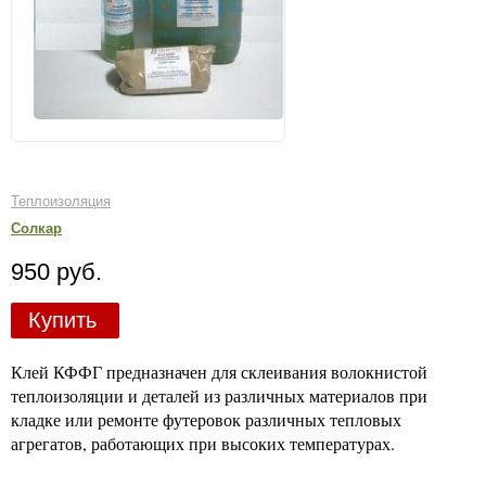
Теплоизоляция
Солкар
950 руб.
Купить
Клей КФФГ предназначен для склеивания волокнистой
теплоизоляции и деталей из различных материалов при
кладке или ремонте футеровок различных тепловых
агрегатов, работающих при высоких температурах.