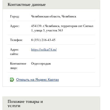
Контактные данные
Город:
Челябинская область, Челябинск
Адрес:
454139. г.Челябинск, территория снт Сигнал
1, улица 3, участок 363
Телефон:
8 (351) 216-43-45
Адрес
https://solkar74.ru/
сайта:
Контактное
Отдел продаж
лицо:
Открыть на Яндекс.Картах
Похожие товары и
услуги