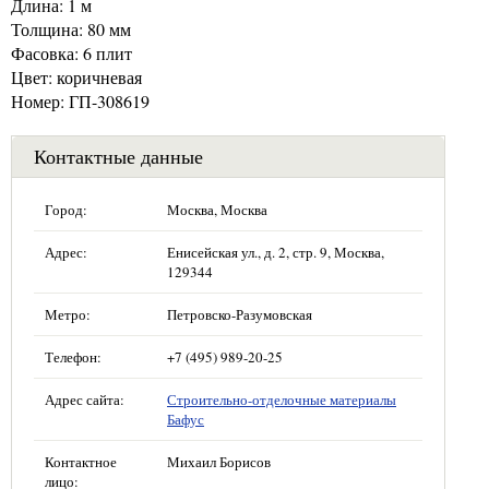
Длина: 1 м
Толщина: 80 мм
Фасовка: 6 плит
Цвет: коричневая
Номер: ГП-308619
Контактные данные
Город:
Москва, Москва
Адрес:
Енисейская ул., д. 2, стр. 9, Москва,
129344
Метро:
Петровско-Разумовская
Телефон:
+7 (495) 989-20-25
Адрес сайта:
Строительно-отделочные материалы
Бафус
Контактное
Михаил Борисов
лицо: