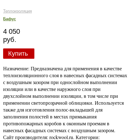
Теплоизоляция
Бафус
4 050
руб.
Купить
Назначение: Предназначена для применения в качестве
теплоизоляционного слоя в навесных фасадных системах
с воздушным зазором при однослойном выполнении
изоляции или в качестве наружного слоя при
двухслойном выполнении изоляции, в том числе при
применении светопрозрачной облицовки. Используется
также для изготовления полос-вкладышей для
заполнения полостей в местах примыкания
противопожарных коробов к оконным проемам в
навесных фасадных системах с воздушным зазором.
Сайт производителя: rockwool.ru. Категории: