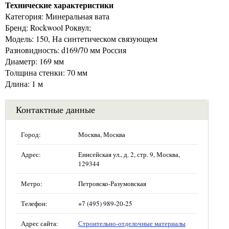
Технические характеристики
Категория: Минеральная вата
Бренд: Rockwool Роквул;
Модель: 150, На синтетическом связующем
Разновидность: d169/70 мм Россия
Диаметр: 169 мм
Толщина стенки: 70 мм
Длина: 1 м
Контактные данные
Город:
Москва, Москва
Адрес:
Енисейская ул., д. 2, стр. 9, Москва,
129344
Метро:
Петровско-Разумовская
Телефон:
+7 (495) 989-20-25
Адрес сайта:
Строительно-отделочные материалы