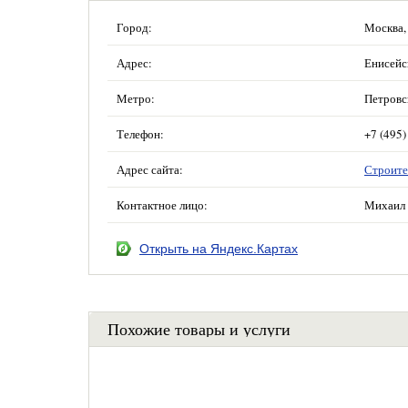
Город:
Москва,
Адрес:
Енисейск
Метро:
Петровс
Телефон:
+7 (495)
Адрес сайта:
Строите
Контактное лицо:
Михаил 
Открыть на Яндекс.Картах
Похожие товары и услуги