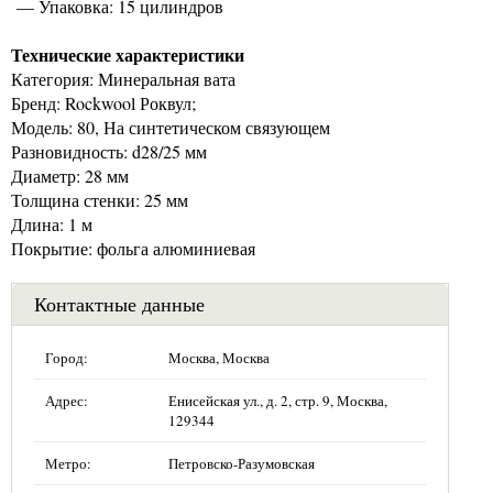
— Упаковка: 15 цилиндров
Технические характеристики
Категория: Минеральная вата
Бренд: Rockwool Роквул;
Модель: 80, На синтетическом связующем
Разновидность: d28/25 мм
Диаметр: 28 мм
Толщина стенки: 25 мм
Длина: 1 м
Покрытие: фольга алюминиевая
Контактные данные
Город:
Москва, Москва
Адрес:
Енисейская ул., д. 2, стр. 9, Москва,
129344
Метро:
Петровско-Разумовская