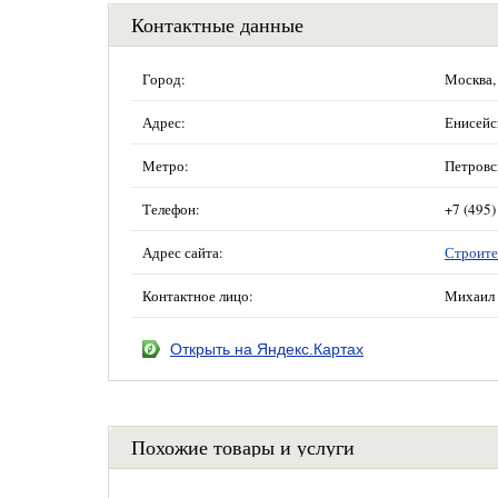
Контактные данные
Город:
Москва,
Адрес:
Енисейск
Метро:
Петровс
Телефон:
+7 (495)
Адрес сайта:
Строите
Контактное лицо:
Михаил 
Открыть на Яндекс.Картах
Похожие товары и услуги