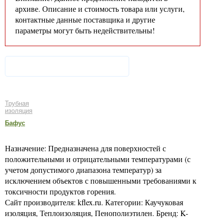
архиве. Описание и стоимость товара или услуги,
контактные данные поставщика и другие
параметры могут быть недействительны!
Трубная
изоляция
Бафус
Назначение: Предназначена для поверхностей с
положительными и отрицательными температурами (с
учетом допустимого диапазона температур) за
исключением объектов с повышенными требованиями к
токсичности продуктов горения.
Сайт производителя: kflex.ru. Категории: Каучуковая
изоляция, Теплоизоляция, Пенополиэтилен. Бренд: K-