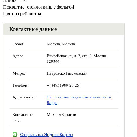
Покрытие: стеклоткань c фольгой
Цвет: серебристая
Контактные данные
Город:
Москва, Москва
Адрес:
Енисейская ул., д. 2, стр. 9, Москва,
129344
Метро:
Петровско-Разумовская
Телефон:
+7 (495) 989-20-25
Адрес сайта:
Строительно-отделочные материалы
Бафус
Контактное
Михаил Борисов
лицо:
Открыть на Яндекс.Картах