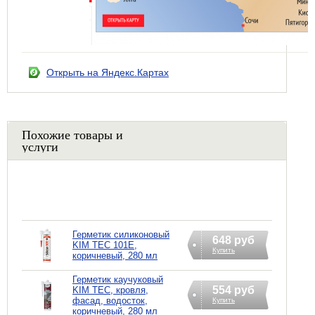
Открыть на Яндекс.Картах
Похожие товары и
услуги
Герметик силиконовый
648 руб
KIM TEC 101Е,
Купить
коричневый, 280 мл
Герметик каучуковый
554 руб
KIM TEC, кровля,
фасад, водосток,
Купить
коричневый, 280 мл