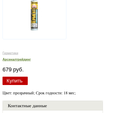
Герметики
Арсеналтрейдинг
679 руб.
Купить
Цвет: прозрачный; Срок годности: 18 мес;
Контактные данные