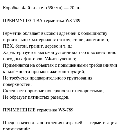
Коробка: Файл-пакет (590 мл) — 20 шт.
ПРЕИМУЩЕСТВА герметика WS-789:
Герметик обладает высокой адгезией к большинству
строительных материалов: стеклу, стали, алюминию,
ПВХ, бетон, гранит, дерево и т. д.;
Характеризуется высокой устойчивостью к воздействию
погодных факторов, УФ-излучению;
Применяется на объектах с повышенными требованиями
к надёжности при монтаже конструкций;
Не требуется предварительного грунтования
поверхностей;
Склеивает пористые поверхности с непористыми;
Не образует пятнистых разводов.
ПРИМЕНЕНИЕ герметика WS-789:
Предназначен для остекления витражей — герметизация
примыканий;