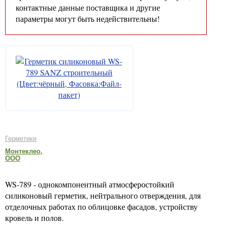
контактные данные поставщика и другие
параметры могут быть недействительны!
Герметики
Монтеклео,
ООО
WS-789 - однокомпонентный атмосферостойкий
силиконовый герметик, нейтрального отверждения, для
отделочных работах по облицовке фасадов, устройству
кровель и полов.