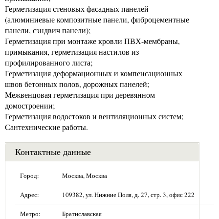
Герметизация стеновых фасадных панелей
(алюминиевые композитные панели, фиброцементные
панели, сэндвич панели);
Герметизация при монтаже кровли ПВХ-мембраны,
примыкания, герметизация настилов из
профилированного листа;
Герметизация деформационных и компенсационных
швов бетонных полов, дорожных панелей;
Межвенцовая герметизация при деревянном
домостроении;
Герметизация водостоков и вентиляционных систем;
Сантехнические работы.
Контактные данные
Город:
Москва, Москва
Адрес:
109382, ул. Нижние Поля, д. 27, стр. 3, офис 222
Метро:
Братиславская