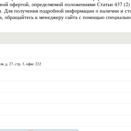
чной офертой, определяемой положениями Статьи 437 (2)
и. Для получения подробной информации о наличии и ст
та, обращайтесь к менеджеру сайта с помощью специальн
, д. 27, стр. 3, офис 222