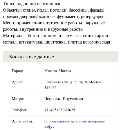
Типы: водно-дисперсионные
Объекты: стены, полы, потолки, бассейны, фасады,
проемы дверные/оконные, фундамент, резервуары
Место применения: внутренние работы, наружные
работы, внутренние и наружные работы
Материалы: бетон, кирпич, пластмасса, гипсокартон,
металл, штукатурка, шпатлевка, плитка керамическая
Контактные данные
Город:
Москва, Москва
Адрес:
Енисейская ул., д. 2, стр. 9, Москва,
129344
Метро:
Петровско-Разумовская
Телефон:
+7 (495) 989-20-25
Адрес сайта:
Строительно-отделочные материалы
Бафус