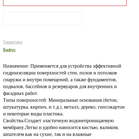
Герметики
Бафус
Назначение: Применяется для устройства эффективной
гидроизоляции поверхностей стен, полов и потолков
снаружи и внутри помещений, а также фундаментов,
подвалов, бассейнов и резервуаров для внутренних и
фасадных работ.
Типы поверхностей: Минеральные основания (бетон,
штукатурка, кирпич, и т.д.), металл, дерево, гипсокартон
и некоторые виды пластика.
Свойства:Создает эластичную водонепроницаемую
мембрану.Легко и удобно наносится кистью, валиком,
шпателем как на сухие, так и на влажные