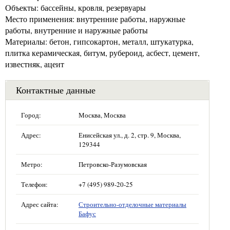
Объекты: бассейны, кровля, резервуары
Место применения: внутренние работы, наружные
работы, внутренние и наружные работы
Материалы: бетон, гипсокартон, металл, штукатурка,
плитка керамическая, битум, рубероид, асбест, цемент,
известняк, ацеит
Контактные данные
Город:
Москва, Москва
Адрес:
Енисейская ул., д. 2, стр. 9, Москва,
129344
Метро:
Петровско-Разумовская
Телефон:
+7 (495) 989-20-25
Адрес сайта:
Строительно-отделочные материалы
Бафус