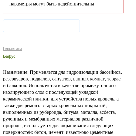
параметры могут быть недействительны!
Герметики
Бафус
Назначение: Применяется для гидроизоляции бассейнов,
резервуаров, подвалов, санузлов, ванных комнат, террас
и балконов. Используется в качестве промежуточного
изолирующего слоя с последующей укладкой
керамической плитки, для устройства новых кровель, а
также для ремонта старых кровельных покрытий,
выполненных из рубероида, битума, металла, асбеста,
рулонных и мембранных материалов различной
природы, используется для окрашивания следующих
поверхностей: бетон, цемент, известково-цементные