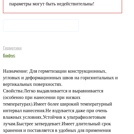
параметры могут быть недействительны!
Герметики
Бафус
Назначение: Для герметизации конструкционных,
угловых и деформационных швов на горизонтальных и
вертикальных поверхностях.
Свойства:Легко выдавливается и выравнивается
(особенно при нанесении при низких
температурах).Имеет более широкий температурный
интервал нанесения.Не вздувается даже при очень
влажных условиях,Устойчив к ультрафиолетовым
лучам.Быстрее затвердевает.Имеет длительный срок
хранения и поставляется в удобных для применения