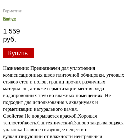
Герметики
Бафус
1 559
руб.
Купить
Назначение: Предназначен для уплотнения
компенсационных швов плиточной облицовки, угловых
стыков стен и полов, границ прочих различных
материалов, а также герметизации мест выхода
водопроводных труб во влажных помещениях. Не
подходит для использования в аквариумах и
герметизации натурального камня.
Свойства:Не покрывается краской.Хорошая
теплостойкость.Сантехнический.Заново закрывающаяся
упаковка.Главное связующее вещество:
вулканизирующий от влажности нейтральный