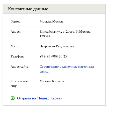
Контактные данные
Город:
Москва, Москва
Адрес:
Енисейская ул., д. 2, стр. 9, Москва,
129344
Метро:
Петровско-Разумовская
Телефон:
+7 (495) 989-20-25
Адрес сайта:
Строительно-отделочные материалы
Бафус
Контактное
Михаил Борисов
лицо:
Открыть на Яндекс.Картах