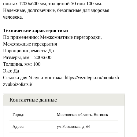
плитах 1200х600 мм, толщиной 50 или 100 мм.
Надежные, долговечные, безопасные для здоровья
человека.
Технические характеристики
По применению: Межкомнатные перегородки,
Межэтажные перекрытия
Паропроницаемость: Да
Размеры, мм: 1200х600
Толщина, мм: 100
Эко: Да
Ссылка для Услуги монтажа: https://vezuteplo.ru/montazh-
zvukoizoliatsii/
Контактные данные
Город:
Московская область, Ногинск
Адрес:
ул. Рогожская, д. 66