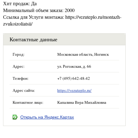
Хит продаж: Да
Минимальный объем заказа: 2000
Ссылка для Услуги монтажа: https://vezuteplo.ru/montazh-
zvukoizoliatsii/
Контактные данные
Город:
Московская область, Ногинск
Адрес:
ул. Рогожская, д. 66
Телефон:
+7 (495) 642-48-42
Адрес сайта:
https://vezuteplo.ru/
Контактное лицо:
Капалина Вера Михайловна
Открыть на Яндекс.Картах