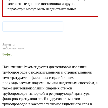
контактные данные поставщика и другие
параметры могут быть недействительны!
Звуко- и
виброизоляция
Бафус
Назначение: Рекомендуется для тепловой изоляции
трубопроводов с положительными и отрицательными
температурами и фасонных изделий к ним,
прокладываемых подземным или надземным способом, а
также для теплоизоляции сварных стыков
трубопроводов, запорной и регулирующей арматуры,
фильтров-грязеуловителей и других элементов
трубопроводов в качестве теплоизоляционного слоя в