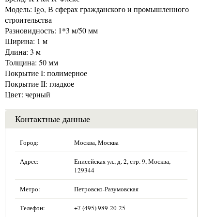
Модель: Igo, В сферах гражданского и промышленного
строительства
Разновидность: 1*3 м/50 мм
Ширина: 1 м
Длина: 3 м
Толщина: 50 мм
Покрытие I: полимерное
Покрытие II: гладкое
Цвет: черный
Контактные данные
Город:
Москва, Москва
Адрес:
Енисейская ул., д. 2, стр. 9, Москва,
129344
Метро:
Петровско-Разумовская
Телефон:
+7 (495) 989-20-25