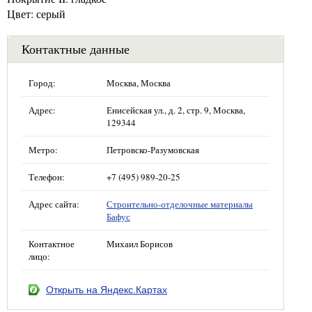
Цвет: серый
Контактные данные
Город:
Москва, Москва
Адрес:
Енисейская ул., д. 2, стр. 9, Москва,
129344
Метро:
Петровско-Разумовская
Телефон:
+7 (495) 989-20-25
Адрес сайта:
Строительно-отделочные материалы
Бафус
Контактное
Михаил Борисов
лицо:
Открыть на Яндекс.Картах