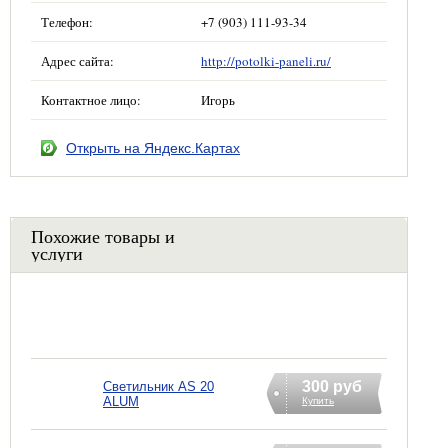
Телефон:
+7 (903) 111-93-34
Адрес сайта:
http://potolki-paneli.ru/
Контактное лицо:
Игорь
Открыть на Яндекс.Картах
Похожие товары и
услуги
300 руб
Светильник AS 20
ALUM
Купить