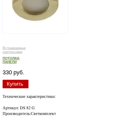
Встраиваемые
светильники
ПОТОЛКИ-
ПАНЕЛИ
330 руб.
Купить
Технические характеристики:
Артикул: DS 82 G
Производитель:Светкомплект