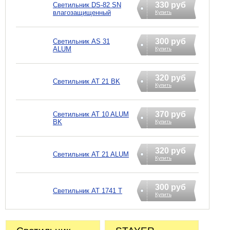
330 руб
Светильник DS-82 SN
влагозащищенный
Купить
300 руб
Светильник AS 31
ALUM
Купить
320 руб
Светильник AT 21 ВK
Купить
370 руб
Светильник AT 10 ALUM
BK
Купить
320 руб
Светильник AT 21 ALUM
Купить
300 руб
Светильник AT 1741 Т
Купить