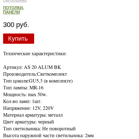
светильники
ПОТОЛКИ-
ПАНЕЛИ
300 руб.
Купить
Технические характеристики:
Артикул: AS 20 ALUM BK
Производитель:Светкомплект
Тип цоколя:GU5,3 (в комплекте)
Тип лампы: MR-16
Мощность: max 50w.
Кол-во ламп: 1шт.
Напряжение: 12V, 220V
Материал арматуры: металл
Цвет арматуры: черный
Тип светильника: Не поворотный
Высота наружной части светильника: 2мм