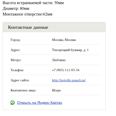
Высота встраиваемой части: 50мм
Диаметр: 80мм
Монтажное отверстие:62мм
Контактные данные
Город:
Москва, Москва
Адрес:
Тихорецкий бульвар, д. 1
Метро:
Люблино
Телефон:
+7 (903) 111-93-34
Адрес сайта:
http://potolki-paneli.ru/
Контактное лицо:
Игорь
Открыть на Яндекс.Картах