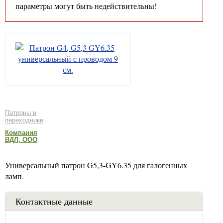
параметры могут быть недействительны!
Патроны и
переходники
Компания
ВДЛ, ООО
Универсальный патрон G5,3-GY6.35 для галогенных
ламп.
Контактные данные