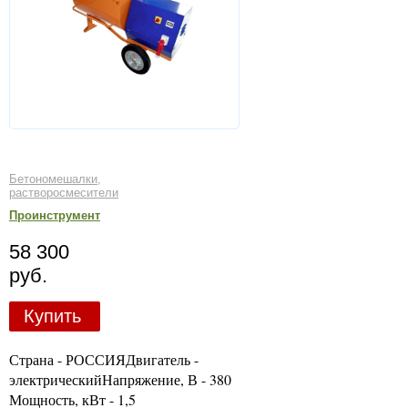
Бетономешалки,
растворосмесители
Проинструмент
58 300
руб.
Купить
Страна - РОССИЯДвигатель -
электрическийНапряжение, В - 380
Мощность, кВт - 1,5