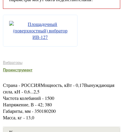
Вибраторы
Проинструмент
Страна - РОССИЯМощность, кВт - 0,17Вынуждающая
сила, кН - 0,6...2,5
Частота колебаний - 1500
Напряжение, В - 42; 380
Габариты, мм - 350180200
Масса, кг - 13,0