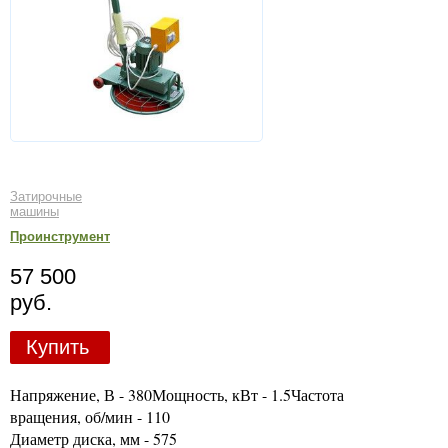
Затирочные
машины
Проинструмент
57 500
руб.
Купить
Напряжение, В - 380Мощность, кВт - 1.5Частота
вращения, об/мин - 110
Диаметр диска, мм - 575