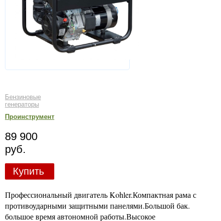
Бензиновые
генераторы
Проинструмент
89 900
руб.
Купить
Профессиональный двигатель Kohler.Компактная рама с
противоударными защитными панелями.Большой бак.
большое время автономной работы.Высокое