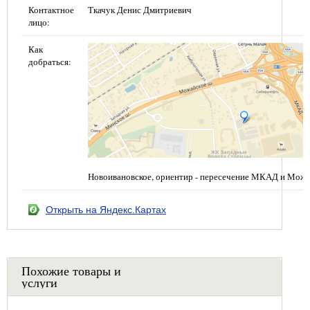
Контактное
Ткачук Денис Дмитриевич
лицо:
Как
добраться:
Новоивановское, ориентир - пересечение МКАД и Можа
Открыть на Яндекс.Картах
Похожие товары и
услуги