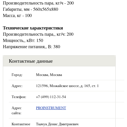
Производительность пара, кг/ч - 200
Габариты, мм - 560х565х880
Масса, кг - 100
Технические характеристики
Производительность пара,, кг/ч: 200
Мощность,, кВт: 150
Напряжение питания,, В: 380
Контактные данные
Город:
Москва, Москва
Адрес:
121596, Можайское шоссе, д. 165, ст. 1
Телефон:
+7 (499) 112-31-54
Адрес
PROINSTRUMENT
сайта:
Контактное
Ткачук Денис Дмитриевич