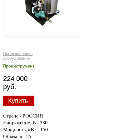
Промышленное
оборудование
Проинструмент
224 000
руб.
Купить
Страна - РОССИЯ
Напряжение, В - 380
Мощность, кВт - 150
Объем, л - 25