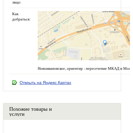
лицо:
Как
добраться:
Новоивановское, ориентир - пересечение МКАД и Можа
Открыть на Яндекс.Картах
Похожие товары и
услуги