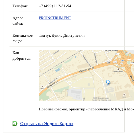
Телефон:
+7 (499) 112-31-54
Адрес
PROINSTRUMENT
сайта:
Контактное
Ткачук Денис Дмитриевич
лицо:
Как
добраться:
Новоивановское, ориентир - пересечение МКАД и Можа
Открыть на Яндекс.Картах