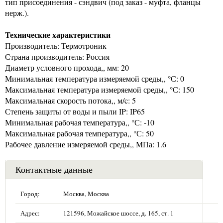
тип присоединения - сэндвич (под заказ - муфта, фланцы
нерж.).
Технические характеристики
Производитель: Термотроник
Страна производитель: Россия
Диаметр условного прохода,, мм: 20
Минимальная температура измеряемой среды,, °С: 0
Максимальная температура измеряемой среды,, °С: 150
Максимальная скорость потока,, м/c: 5
Степень защиты от воды и пыли IP: IP65
Минимальная рабочая температура,, °С: -10
Максимальная рабочая температура,, °С: 50
Рабочее давление измеряемой среды,, МПа: 1.6
Контактные данные
Город:
Москва, Москва
Адрес:
121596, Можайское шоссе, д. 165, ст. 1