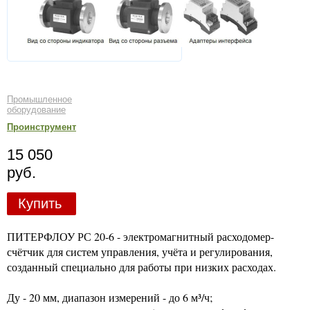
Промышленное
оборудование
Проинструмент
15 050
руб.
Купить
ПИТЕРФЛОУ РС 20-6 - электромагнитный расходомер-
счётчик для систем управления, учёта и регулирования,
созданный специально для работы при низких расходах.
Ду - 20 мм, диапазон измерений - до 6 м³/ч;