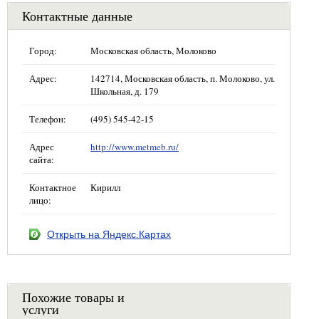
Контактные данные
Город:
Московская область, Молоково
Адрес:
142714, Московская область, п. Молоково, ул.
Школьная, д. 179
Телефон:
(495) 545-42-15
Адрес
http://www.metmeb.ru/
сайта:
Контактное
Кирилл
лицо:
Открыть на Яндекс.Картах
Похожие товары и
услуги