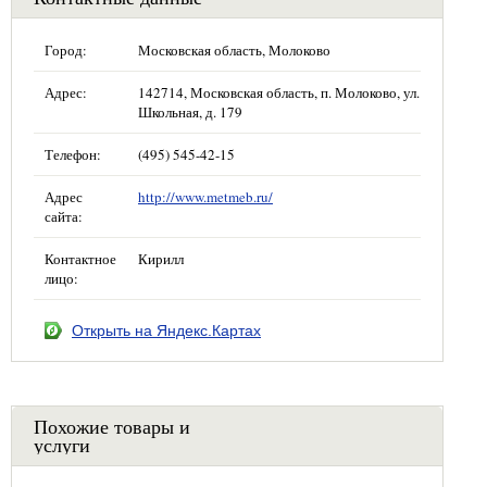
Город:
Московская область, Молоково
Адрес:
142714, Московская область, п. Молоково, ул.
Школьная, д. 179
Телефон:
(495) 545-42-15
Адрес
http://www.metmeb.ru/
сайта:
Контактное
Кирилл
лицо:
Открыть на Яндекс.Картах
Похожие товары и
услуги