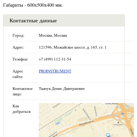
Габариты - 600х500х400 мм.
Контактные данные
Город:
Москва, Москва
Адрес:
121596, Можайское шоссе, д. 165, ст. 1
Телефон:
+7 (499) 112-31-54
Адрес
PROINSTRUMENT
сайта:
Контактное
Ткачук Денис Дмитриевич
лицо:
Как
добраться: