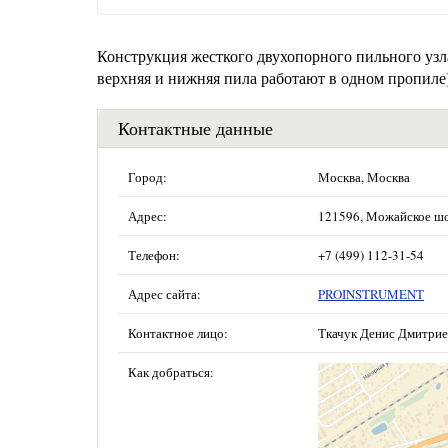
Конструкция жесткого двухопорного пильного узл
верхняя и нижняя пила работают в одном пропиле
Контактные данные
Город:
Москва, Москва
Адрес:
121596, Можайское шосс
Телефон:
+7 (499) 112-31-54
Адрес сайта:
PROINSTRUMENT
Контактное лицо:
Ткачук Денис Дмитри
Как добраться: