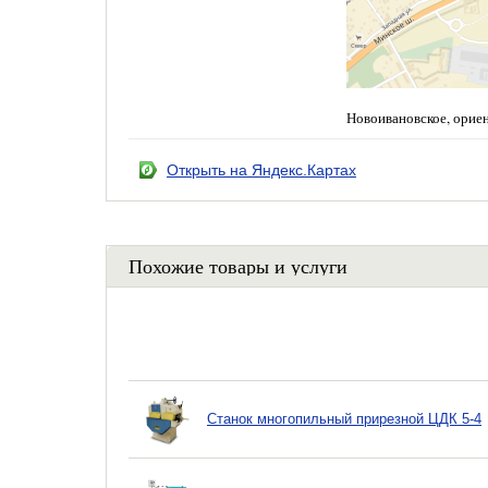
Новоивановское, орие
Открыть на Яндекс.Картах
Похожие товары и услуги
Станок многопильный прирезной ЦДК 5-4