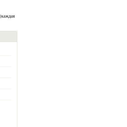
(каждая