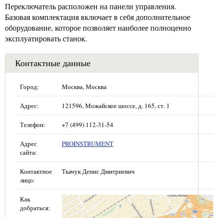
Переключатель расположен на панели управления.
Базовая комплектация включает в себя дополнительное
оборудование, которое позволяет наиболее полноценно
эксплуатировать станок.
Контактные данные
Город:
Москва, Москва
Адрес:
121596, Можайское шоссе, д. 165, ст. 1
Телефон:
+7 (499) 112-31-54
Адрес
PROINSTRUMENT
сайта:
Контактное
Ткачук Денис Дмитриевич
лицо:
Как
добраться: