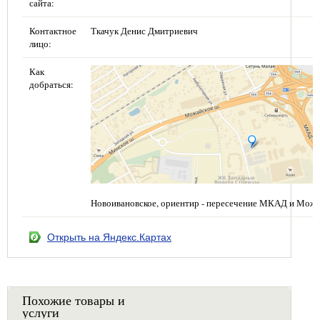
сайта:
Контактное
Ткачук Денис Дмитриевич
лицо:
Как
добраться:
Новоивановское, ориентир - пересечение МКАД и Можа
Открыть на Яндекс.Картах
Похожие товары и
услуги