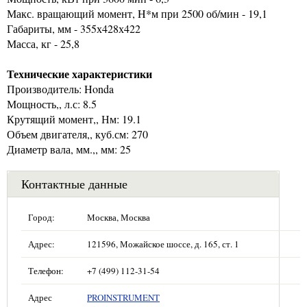
Макс. вращающий момент, H*м при 2500 об/мин - 19,1
Габариты, мм - 355х428х422
Масса, кг - 25,8
Технические характеристики
Производитель: Honda
Мощность,, л.с: 8.5
Крутящий момент,, Нм: 19.1
Объем двигателя,, куб.см: 270
Диаметр вала, мм.,, мм: 25
Контактные данные
Город:
Москва, Москва
Адрес:
121596, Можайское шоссе, д. 165, ст. 1
Телефон:
+7 (499) 112-31-54
Адрес
PROINSTRUMENT