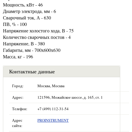
Мощность, кВт - 46
Диаметр электрода, мм - 6
Сварочный ток, А - 630
ПВ, % - 100
Напряжение холостого хода, В - 75
Количество сварочных постов - 4
Напряжение, В - 380
Габариты, мм - 700х600х630
Масса, кг - 196
Контактные данные
Город:
Москва, Москва
Адрес:
121596, Можайское шоссе, д. 165, ст. 1
Телефон:
+7 (499) 112-31-54
Адрес
PROINSTRUMENT
сайта: