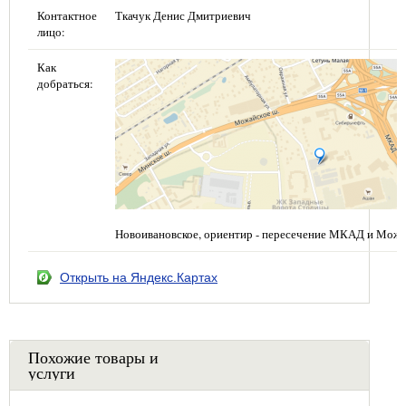
Контактное
Ткачук Денис Дмитриевич
лицо:
Как
добраться:
Новоивановское, ориентир - пересечение МКАД и Можа
Открыть на Яндекс.Картах
Похожие товары и
услуги