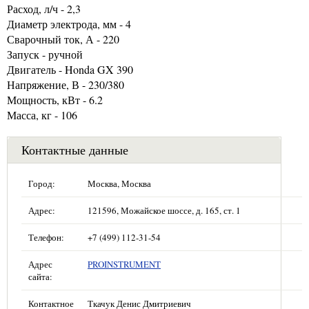
Расход, л/ч - 2,3
Диаметр электрода, мм - 4
Сварочный ток, А - 220
Запуск - ручной
Двигатель - Honda GX 390
Напряжение, В - 230/380
Мощность, кВт - 6.2
Масса, кг - 106
Контактные данные
Город:
Москва, Москва
Адрес:
121596, Можайское шоссе, д. 165, ст. 1
Телефон:
+7 (499) 112-31-54
Адрес
PROINSTRUMENT
сайта:
Контактное
Ткачук Денис Дмитриевич