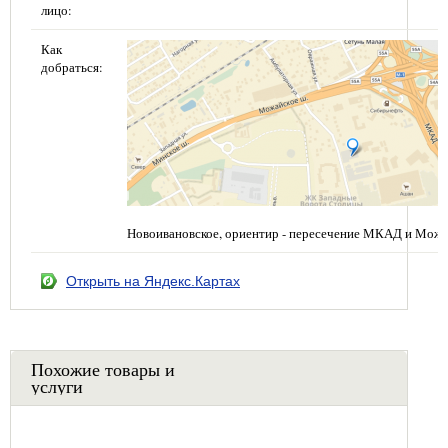
лицо:
Как
добраться:
Новоивановское, ориентир - пересечение МКАД и Можа
Открыть на Яндекс.Картах
Похожие товары и
услуги