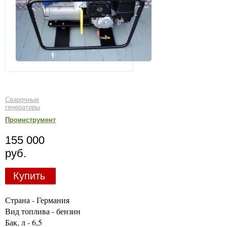
Сварочные
генераторы
Проинструмент
155 000
руб.
Купить
Страна - Германия
Вид топлива - бензин
Бак, л - 6,5