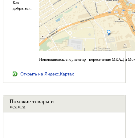
Как
добраться:
Новоивановское, ориентир - пересечение МКАД и Можа
Открыть на Яндекс.Картах
Похожие товары и
услуги