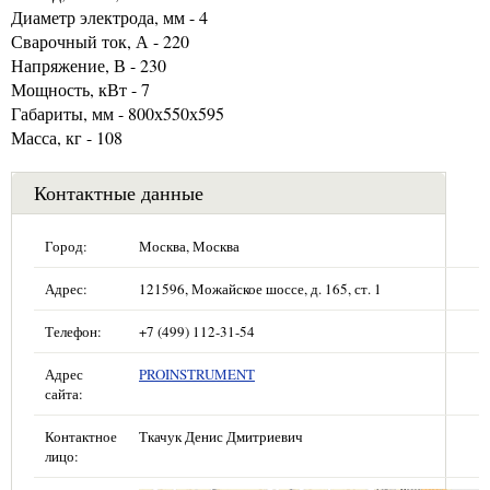
Диаметр электрода, мм - 4
Сварочный ток, А - 220
Напряжение, В - 230
Мощность, кВт - 7
Габариты, мм - 800х550х595
Масса, кг - 108
Контактные данные
Город:
Москва, Москва
Адрес:
121596, Можайское шоссе, д. 165, ст. 1
Телефон:
+7 (499) 112-31-54
Адрес
PROINSTRUMENT
сайта:
Контактное
Ткачук Денис Дмитриевич
лицо: