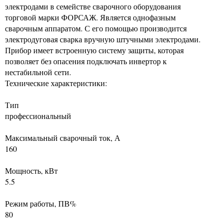
электродами в семействе сварочного оборудования
торговой марки ФОРСАЖ. Является однофазным
сварочным аппаратом. С его помощью производится
электродуговая сварка вручную штучными электродами.
Прибор имеет встроенную систему защиты, которая
позволяет без опасения подключать инвертор к
нестабильной сети.
Технические характеристики:
Тип
профессиональный
Максимальный сварочный ток, А
160
Мощность, кВт
5.5
Режим работы, ПВ%
80