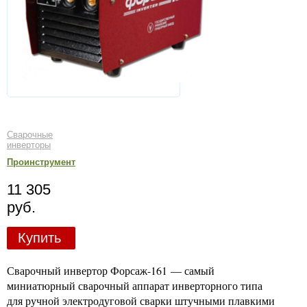
Сварочные
инверторы
Проинструмент
11 305
руб.
Купить
Сварочный инвертор Форсаж-161 — самый
миниатюрный сварочный аппарат инверторного типа
для ручной электродуговой сварки штучными плавкими