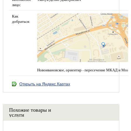
лицо:
Как
добраться:
Новоивановское, ориентир - пересечение МКАД и Можа
Открыть на Яндекс.Картах
Похожие товары и
услуги