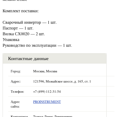
Комплект поставки:
Сварочный инвертор — 1 шт.
Паспорт — 1 шт.
Вилка СХ0020 — 2 шт.
Упаковка
Руководство по эксплуатации — 1 шт.
Контактные данные
Город:
Москва, Москва
Адрес:
121596, Можайское шоссе, д. 165, ст. 1
Телефон:
+7 (499) 112-31-54
Адрес
PROINSTRUMENT
сайта:
Контактное
Ткачук Денис Дмитриевич