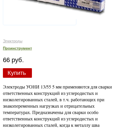
Электроды
Проинструмент
66 руб.
Купить
Электроды УОНИ 13/55 5 мм применяются для сварки
ответственных конструкций из углеродистых и
низколегированных сталей, в т.ч. работающих при
знакопеременных нагрузках и отрицательных
температурах. Предназначены для сварки особо
ответственных конструкций из углеродистых и
низколегированных сталей, когда к металлу шва