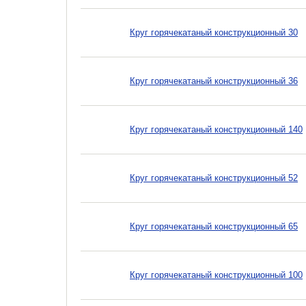
Круг горячекатаный конструкционный 30
Круг горячекатаный конструкционный 36
Круг горячекатаный конструкционный 140
Круг горячекатаный конструкционный 52
Круг горячекатаный конструкционный 65
Круг горячекатаный конструкционный 100