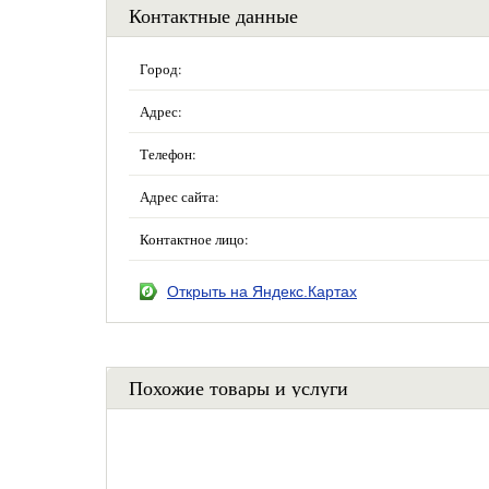
Контактные данные
Город:
Адрес:
Телефон:
Адрес сайта:
Контактное лицо:
Открыть на Яндекс.Картах
Похожие товары и услуги