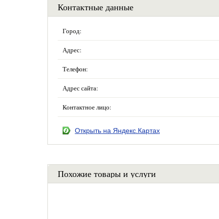
Контактные данные
Город:
Адрес:
Телефон:
Адрес сайта:
Контактное лицо:
Открыть на Яндекс.Картах
Похожие товары и услуги