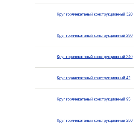
Круг горячекатаный конструкционный 320
Круг горячекатаный конструкционный 290
Круг горячекатаный конструкционный 240
Круг горячекатаный конструкционный 42
Круг горячекатаный конструкционный 95
Круг горячекатаный конструкционный 250